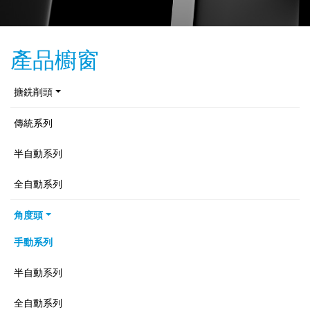
產品櫥窗
搪銑削頭
傳統系列
半自動系列
全自動系列
角度頭
手動系列
半自動系列
全自動系列