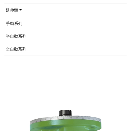
延伸頭
手動系列
半自動系列
全自動系列