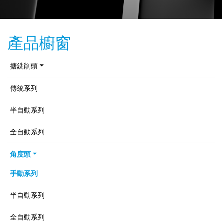
產品櫥窗
搪銑削頭
傳統系列
半自動系列
全自動系列
角度頭
手動系列
半自動系列
全自動系列