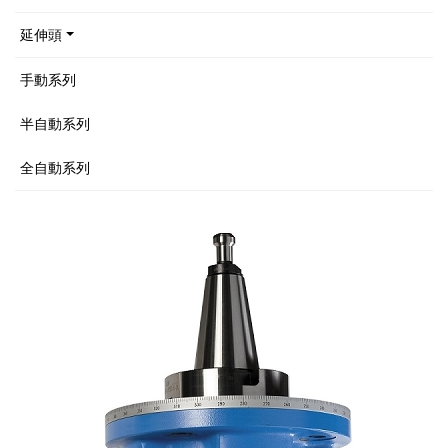
延伸頭
手動系列
半自動系列
全自動系列