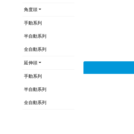
角度頭
手動系列
半自動系列
全自動系列
延伸頭
手動系列
半自動系列
全自動系列