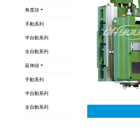
角度頭
手動系列
半自動系列
全自動系列
延伸頭
手動系列
半自動系列
全自動系列