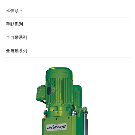
延伸頭
手動系列
半自動系列
全自動系列