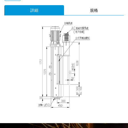
詳細
規格