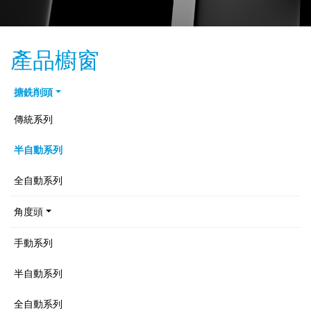
產品櫥窗
搪銑削頭
傳統系列
半自動系列
全自動系列
角度頭
手動系列
半自動系列
全自動系列